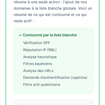
résume à une seule action : l'ajout de nos
domaines à la liste blanche globale. Voici un
résumé de ce qui est contourné et ce qui
reste actif :
✓ Contourné par la liste blanche
Vérification SPF
Réputation IP (RBL)
Analyse heuristique
Filtres bayésiens
Analyse des URLs
Demande d'authentification (captcha)
Filtre anti-publicitaire