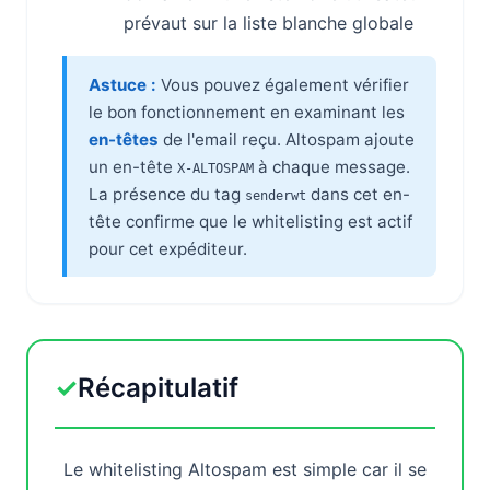
prévaut sur la liste blanche globale
Astuce :
Vous pouvez également vérifier
le bon fonctionnement en examinant les
en-têtes
de l'email reçu. Altospam ajoute
un en-tête
à chaque message.
X-ALTOSPAM
La présence du tag
dans cet en-
senderwt
tête confirme que le whitelisting est actif
pour cet expéditeur.
✓
Récapitulatif
Le whitelisting Altospam est simple car il se