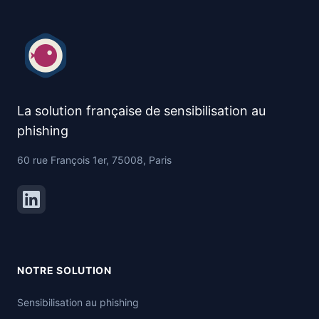
La solution française de sensibilisation au
phishing
60 rue François 1er, 75008, Paris
NOTRE SOLUTION
Sensibilisation au phishing