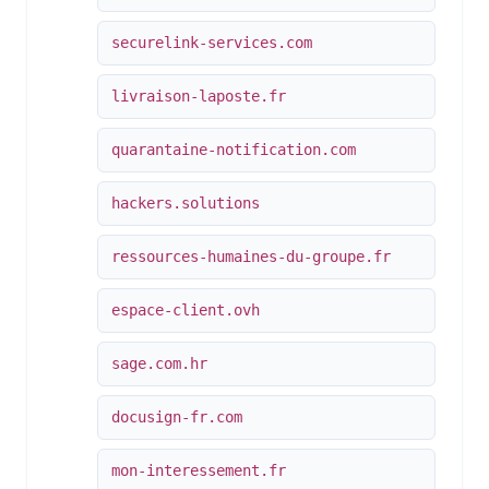
securelink-services.com
livraison-laposte.fr
quarantaine-notification.com
hackers.solutions
ressources-humaines-du-groupe.fr
espace-client.ovh
sage.com.hr
docusign-fr.com
mon-interessement.fr