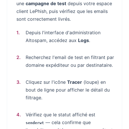
une
campagne de test
depuis votre espace
client LePhish, puis vérifiez que les emails
sont correctement livrés.
Depuis l'interface d'administration
Altospam, accédez aux
Logs
.
Recherchez l'email de test en filtrant par
domaine expéditeur ou par destinataire.
Cliquez sur l'icône
Tracer
(loupe) en
bout de ligne pour afficher le détail du
filtrage.
Vérifiez que le statut affiché est
— cela confirme que
senderwt