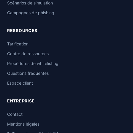
Scénarios de simulation
Campagnes de phishing
RESSOURCES
Tarification
Centre de ressources
Procédures de whitelisting
Questions fréquentes
Espace client
ENTREPRISE
Contact
Mentions légales