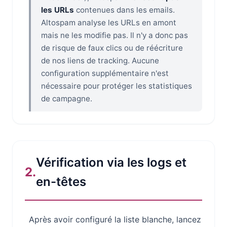
les URLs
contenues dans les emails.
Altospam analyse les URLs en amont
mais ne les modifie pas. Il n'y a donc pas
de risque de faux clics ou de réécriture
de nos liens de tracking. Aucune
configuration supplémentaire n'est
nécessaire pour protéger les statistiques
de campagne.
Vérification via les logs et
2.
en-têtes
Après avoir configuré la liste blanche, lancez