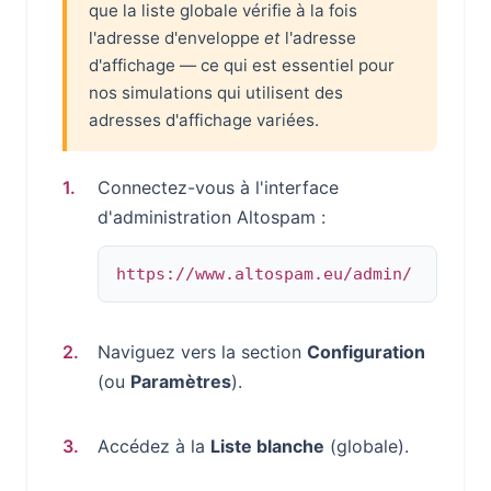
que la liste globale vérifie à la fois
l'adresse d'enveloppe
et
l'adresse
d'affichage — ce qui est essentiel pour
nos simulations qui utilisent des
adresses d'affichage variées.
Connectez-vous à l'interface
d'administration Altospam :
https://www.altospam.eu/admin/
Naviguez vers la section
Configuration
(ou
Paramètres
).
Accédez à la
Liste blanche
(globale).