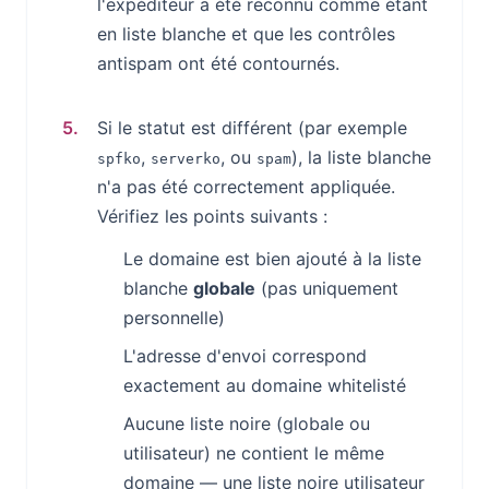
l'expéditeur a été reconnu comme étant
en liste blanche et que les contrôles
antispam ont été contournés.
Si le statut est différent (par exemple
,
, ou
), la liste blanche
spfko
serverko
spam
n'a pas été correctement appliquée.
Vérifiez les points suivants :
Le domaine est bien ajouté à la liste
blanche
globale
(pas uniquement
personnelle)
L'adresse d'envoi correspond
exactement au domaine whitelisté
Aucune liste noire (globale ou
utilisateur) ne contient le même
domaine — une liste noire utilisateur