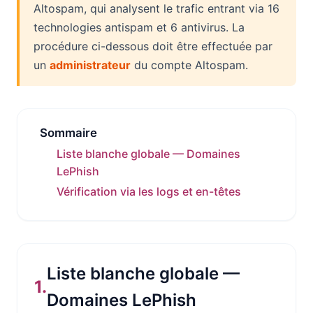
Altospam, qui analysent le trafic entrant via 16
technologies antispam et 6 antivirus. La
procédure ci-dessous doit être effectuée par
un
administrateur
du compte Altospam.
Sommaire
Liste blanche globale — Domaines
LePhish
Vérification via les logs et en-têtes
Liste blanche globale —
1.
Domaines LePhish