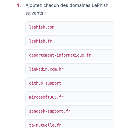
Ajoutez chacun des domaines LePhish
suivants :
lephish.com
lephish.fr
departement-informatique.fr
linkedin.com.hr
github.support
mircosoft365.fr
zendesk-support.fr
ta-mutuelle.fr