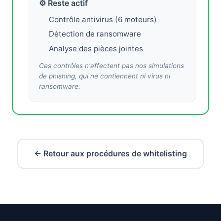
⚙ Reste actif
Contrôle antivirus (6 moteurs)
Détection de ransomware
Analyse des pièces jointes
Ces contrôles n'affectent pas nos simulations
de phishing, qui ne contiennent ni virus ni
ransomware.
← Retour aux procédures de whitelisting