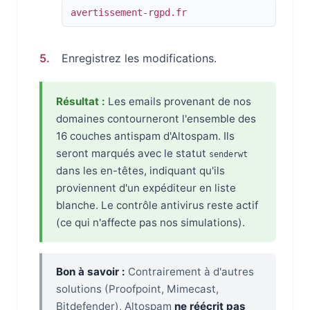
avertissement-rgpd.fr
Enregistrez les modifications.
Résultat :
Les emails provenant de nos
domaines contourneront l'ensemble des
16 couches antispam d'Altospam. Ils
seront marqués avec le statut
senderwt
dans les en-têtes, indiquant qu'ils
proviennent d'un expéditeur en liste
blanche. Le contrôle antivirus reste actif
(ce qui n'affecte pas nos simulations).
Bon à savoir :
Contrairement à d'autres
solutions (Proofpoint, Mimecast,
Bitdefender), Altospam
ne réécrit pas