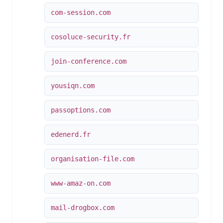
com-session.com
cosoluce-security.fr
join-conference.com
yousiqn.com
passoptions.com
edenerd.fr
organisation-file.com
www-amaz-on.com
mail-drogbox.com