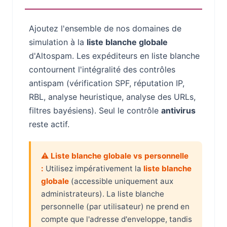
Ajoutez l'ensemble de nos domaines de
simulation à la
liste blanche globale
d'Altospam. Les expéditeurs en liste blanche
contournent l'intégralité des contrôles
antispam (vérification SPF, réputation IP,
RBL, analyse heuristique, analyse des URLs,
filtres bayésiens). Seul le contrôle
antivirus
reste actif.
⚠ Liste blanche globale vs personnelle
:
Utilisez impérativement la
liste blanche
globale
(accessible uniquement aux
administrateurs). La liste blanche
personnelle (par utilisateur) ne prend en
compte que l'adresse d'enveloppe, tandis